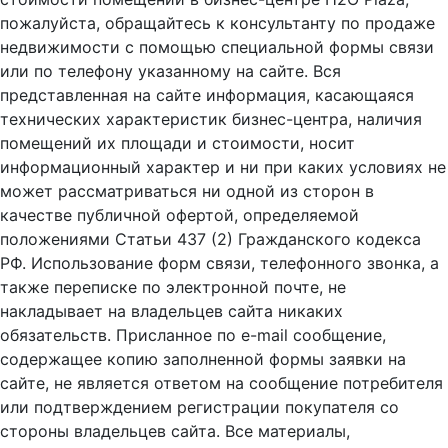
пожалуйста, обращайтесь к консультанту по продаже
недвижимости с помощью специальной формы связи
или по телефону указанному на сайте. Вся
представленная на сайте информация, касающаяся
технических характеристик бизнес-центра, наличия
помещений их площади и стоимости, носит
информационный характер и ни при каких условиях не
может рассматриваться ни одной из сторон в
качестве публичной офертой, определяемой
положениями Статьи 437 (2) Гражданского кодекса
РФ. Использование форм связи, телефонного звонка, а
также переписке по электронной почте, не
накладывает на владельцев сайта никаких
обязательств. Присланное по e-mail сообщение,
содержащее копию заполненной формы заявки на
сайте, не является ответом на сообщение потребителя
или подтверждением регистрации покупателя со
стороны владельцев сайта. Все материалы,