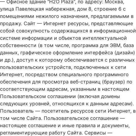
— Офисное здание "H2O Plaza", по адресу: Москва,
улица Павелецкая набережная, дом 8, строение 6 с
помещениями нежилого назначения, предлагаемыми в
продажу. Сайт — Интернет ресурсы, представляющие
собой совокупность содержащихся в информационной
системе информации и объектов интеллектуальной
собственности (в том числе, программа для ЭВМ, база
данных, графическое оформление интерфейса (дизайн)
и др.), доступ к которому обеспечивается с различных
пользовательских устройств, подключенных к сети
Интернет, посредством специального программного
обеспечения для просмотра веб-страниц (браузер) по
соответствующим адресам, указанным в настоящем
Пользовательском соглашении (включая домены
следующих уровней, относящихся к данным адресам).
Пользователь — посетитель ресурсов сети Интернет, в
том числе Сайта. Пользовательское соглашение —
настоящее соглашение и иные правила и документы,
регламентирующие работу Сайта. Сервисы —