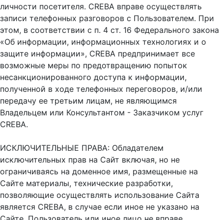
личности посетителя. CREBA вправе осуществлять
записи телефонных разговоров с Пользователем. При
этом, в соответствии с п. 4 ст. 16 Федерального закона
«Об информации, информационных технологиях и о
защите информации», CREBA предпринимает все
возможные меры по предотвращению попыток
несанкционированного доступа к информации,
полученной в ходе телефонных переговоров, и/или
передачу ее третьим лицам, не являющимся
Владельцем или Консультантом - Заказчиком услуг
CREBA.
ИСКЛЮЧИТЕЛЬНЫЕ ПРАВА: Обладателем
исключительных прав на Сайт включая, но не
ограничиваясь на доменное имя, размещенные на
Сайте материалы, технические разработки,
позволяющие осуществлять использование Сайта
является CREBA, в случае если иное не указано на
Сайте. Пользователь или иное лицо не вправе