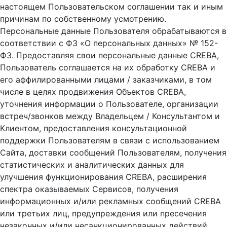
настоящем Пользовательском соглашении так и иным
причинам по собственному усмотрению.
Персональные данные Пользователя обрабатываются в
соответствии с ФЗ «О персональных данных» № 152-
ФЗ. Предоставляя свои персональные данные CREBA,
Пользователь соглашается на их обработку CREBA и
его аффилированными лицами / заказчиками, в том
числе в целях продвижения Объектов CREBA,
уточнения информации о Пользователе, организации
встреч/звонков между Владельцем / Консультантом и
Клиентом, предоставления консультационной
поддержки Пользователям в связи с использованием
Сайта, доставки сообщений Пользователям, получения
статистических и аналитических данных для
улучшения функционирования CREBA, расширения
спектра оказываемых Сервисов, получения
информационных и/или рекламных сообщений CREBA
или третьих лиц, предупреждения или пресечения
незаконных и/или несанкционированных действий