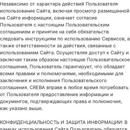
Независимо от характера действий Пользователя
использование Сайта, включая просмотр размещенной
на Сайте информации, означает согласие
Пользователя с настоящим Пользовательским
соглашением и принятие на себя обязательств
следовать инструкциям по использованию Сервисов, а
также ответственности за действия, связанные с
использованием Сайта. Осуществляя доступ к Сайту и
заключая таким образом настоящее Пользовательское
соглашение, Пользователь гарантирует, что обладает
всеми правами и полномочиями, необходимыми для
заключения и исполнения Пользовательского
соглашения. CREBA вправе в любое время потребовать
от Пользователя предоставление информации и
документов, подтверждающих права и полномочия,
как указано выше.
КОНФИДЕНЦИАЛЬНОСТЬ И ЗАЩИТА ИНФОРМАЦИИ: В
рамках использования Сайта Пользователь обязуется