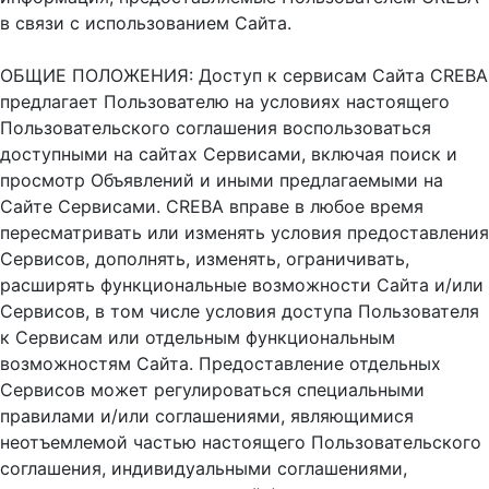
в связи с использованием Сайта.
ОБЩИЕ ПОЛОЖЕНИЯ: Доступ к сервисам Сайта CREBA
предлагает Пользователю на условиях настоящего
Пользовательского соглашения воспользоваться
доступными на сайтах Сервисами, включая поиск и
просмотр Объявлений и иными предлагаемыми на
Сайте Сервисами. CREBA вправе в любое время
пересматривать или изменять условия предоставления
Сервисов, дополнять, изменять, ограничивать,
расширять функциональные возможности Сайта и/или
Сервисов, в том числе условия доступа Пользователя
к Сервисам или отдельным функциональным
возможностям Сайта. Предоставление отдельных
Сервисов может регулироваться специальными
правилами и/или соглашениями, являющимися
неотъемлемой частью настоящего Пользовательского
соглашения, индивидуальными соглашениями,