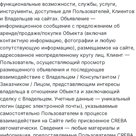
функциональные возможности, службы, услуги,
инструменты, доступные для Пользователей, Клиентов
и Владельцев на сайтах. Объявление —
информационное сообщение с предложением об
аренде/продаже/покупке Объекта (включая
контактную информацию, фотографии и любую
сопутствующую информацию), размещаемое на сайте,
адресованное неопределенному кругу лиц. Клиент —
Пользователь, осуществляющий просмотр
размещенного объявления и последующее
взаимодействие с Владельцем / Консультантом /
Заказчиком / Лицом, представляющим интересы
владельца в отношении Объекта и заключающий
сделку с Владельцем. Учетные данные — уникальный
логин (адрес электронной почты), указываемые
самостоятельно Пользователем в процессе
взаимодействия на Сайте либо присвоенное CREBA
автоматически. Сведения — любые материалы и
информация, предоставляемые Пользователем CREBA