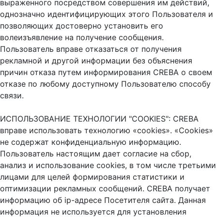
выраженного посредством совершения им действий,
однозначно идентифицирующих этого Пользователя и
позволяющих достоверно установить его
волеизъявление на получение сообщения.
Пользователь вправе отказаться от получения
рекламной и другой информации без объяснения
причин отказа путем информирования CREBA о своем
отказе по любому доступному Пользователю способу
связи.
ИСПОЛЬЗОВАНИЕ ТЕХНОЛОГИИ "COOKIES": CREBA
вправе использовать технологию «cookies». «Cookies»
не содержат конфиденциальную информацию.
Пользователь настоящим дает согласие на сбор,
анализ и использование cookies, в том числе третьими
лицами для целей формирования статистики и
оптимизации рекламных сообщений. CREBA получает
информацию об ip-адресе Посетителя сайта. Данная
информация не используется для установления