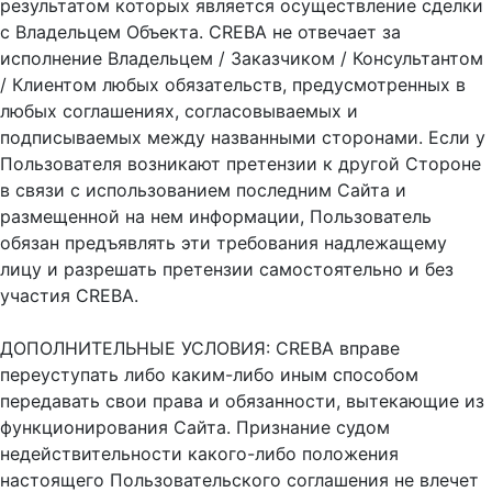
результатом которых является осуществление сделки
с Владельцем Объекта. CREBA не отвечает за
исполнение Владельцем / Заказчиком / Консультантом
/ Клиентом любых обязательств, предусмотренных в
любых соглашениях, согласовываемых и
подписываемых между названными сторонами. Если у
Пользователя возникают претензии к другой Стороне
в связи с использованием последним Сайта и
размещенной на нем информации, Пользователь
обязан предъявлять эти требования надлежащему
лицу и разрешать претензии самостоятельно и без
участия CREBA.
ДОПОЛНИТЕЛЬНЫЕ УСЛОВИЯ: CREBA вправе
переуступать либо каким-либо иным способом
передавать свои права и обязанности, вытекающие из
функционирования Сайта. Признание судом
недействительности какого-либо положения
настоящего Пользовательского соглашения не влечет