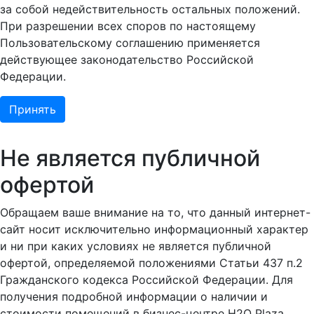
за собой недействительность остальных положений.
При разрешении всех споров по настоящему
Пользовательскому соглашению применяется
действующее законодательство Российской
Федерации.
Принять
Не является публичной
офертой
Обращаем ваше внимание на то, что данный интернет-
сайт носит исключительно информационный характер
и ни при каких условиях не является публичной
офертой, определяемой положениями Статьи 437 п.2
Гражданского кодекса Российской Федерации. Для
получения подробной информации о наличии и
стоимости помещений в бизнес-центре H2O Plaza,