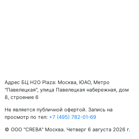
Адрес БЦ H2O Plaza: Москва, ЮАО, Метро
"Павелецкая", улица Павелецкая набережная, дом
8, строение 6
Не является публичной офертой. Запись на
просмотр по тел:
+7 (495) 782-01-69
© ООО "CREBA" Москва.
Четверг 6 августа 2026 г.