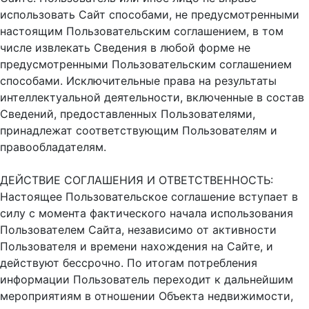
использовать Сайт способами, не предусмотренными
настоящим Пользовательским соглашением, в том
числе извлекать Сведения в любой форме не
предусмотренными Пользовательским соглашением
способами. Исключительные права на результаты
интеллектуальной деятельности, включенные в состав
Сведений, предоставленных Пользователями,
принадлежат соответствующим Пользователям и
правообладателям.
ДЕЙСТВИЕ СОГЛАШЕНИЯ И ОТВЕТСТВЕННОСТЬ:
Настоящее Пользовательское соглашение вступает в
силу с момента фактического начала использования
Пользователем Сайта, независимо от активности
Пользователя и времени нахождения на Сайте, и
действуют бессрочно. По итогам потребления
информации Пользователь переходит к дальнейшим
мероприятиям в отношении Объекта недвижимости,