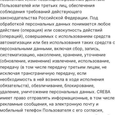
Пользователей или третьих лиц, обеспечения
соблюдения требований действующего
законодательства Российской Федерации. Под
обработкой персональных данных понимается любое
действие (операция) или совокупность действий
(операций), совершаемых с использованием средств
автоматизации или без использования таких средств с
персональными данными, включая сбор, запись,
систематизацию, накопление, хранение, уточнение
(обновление, изменение) извлечение, использование,
передачу (в том числе передачу третьим лицам, не
исключая трансграничную передачу, если
необходимость в ней возникла в ходе исполнения
обязательств), обезличивание, блокирование,
удаление, уничтожение персональных данных. CREBA
имеет право отправлять информационные, в том числе
рекламные сообщения, на электронную почту и
мобильный телефон Пользователя с его согласия,