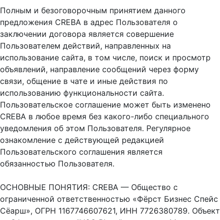
Полным и безоговорочным принятием данного
предложения CREBA в адрес Пользователя о
заключении договора является совершение
Пользователем действий, направленных на
использование сайта, в том числе, поиск и просмотр
объявлений, направление сообщений через форму
связи, общение в чате и иные действия по
использованию функциональности сайта.
Пользовательское соглашение может быть изменено
CREBA в любое время без какого-либо специального
уведомления об этом Пользователя. Регулярное
ознакомление с действующей редакцией
Пользовательского соглашения является
обязанностью Пользователя.
ОСНОВНЫЕ ПОНЯТИЯ: CREBA — Общество с
ограниченной ответственностью «Фёрст Бизнес Спейс
Сёарш», ОГРН 1167746607621, ИНН 7726380789. Объект