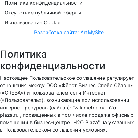
Политика конфиденциальности
Отсутствие публичной оферты
Использование Cookie
Разработка сайта: ArtMySite
Политика
конфиденциальности
Настоящее Пользовательское соглашение регулирует
отношения между ООО «Фёрст Бизнес Спейс Сёарш»
(«CREBA») и пользователем сети Интернет
(«Пользователь»), возникающие при использовании
интернет-ресурсов (сайтов): "wikimetria.ru, h2o-
plaza.ru", посвященных в том числе продаже офисных
помещений в бизнес-центре "H2O Plaza" на указанных
в Пользовательском соглашении условиях.