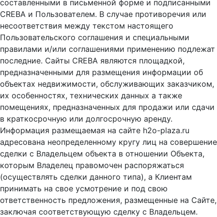
составленными в письменной форме и подписанными
CREBA и Пользователем. В случае противоречия или
несоответствия между текстом настоящего
Пользовательского соглашения и специальными
правилами и/или соглашениями применению подлежат
последние. Сайты CREBA являются площадкой,
предназначенными для размещения информации об
объектах недвижимости, обслуживающих заказчиком,
их особенностях, технических данных а также
помещениях, предназначенных для продажи или сдачи
в краткосрочную или долгосрочную аренду.
Информация размещаемая на сайте h2o-plaza.ru
адресована неопределенному кругу лиц на совершение
сделки с Владельцем объекта в отношении Объекта,
которым Владелец правомочен распоряжаться
(осуществлять сделки данного типа), а Клиентам
принимать на свое усмотрение и под свою
ответственность предложения, размещенные на Сайте,
заключая соответствующую сделку с Владельцем.