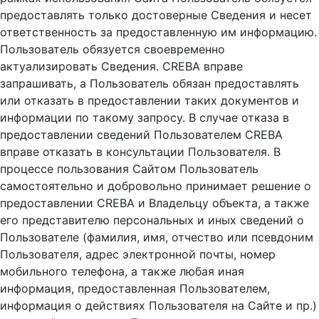
предоставлять только достоверные Сведения и несет
ответственность за предоставленную им информацию.
Пользователь обязуется своевременно
актуализировать Сведения. CREBA вправе
запрашивать, а Пользователь обязан предоставлять
или отказать в предоставлении таких документов и
информации по такому запросу. В случае отказа в
предоставлении сведений Пользователем CREBA
вправе отказать в консультации Пользователя. В
процессе пользования Сайтом Пользователь
самостоятельно и добровольно принимает решение о
предоставлении CREBA и Владельцу объекта, а также
его представителю персональных и иных сведений о
Пользователе (фамилия, имя, отчество или псевдоним
Пользователя, адрес электронной почты, номер
мобильного телефона, а также любая иная
информация, предоставленная Пользователем,
информация о действиях Пользователя на Сайте и пр.)