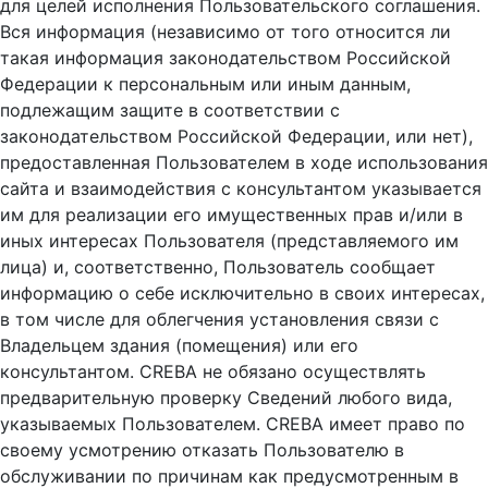
для целей исполнения Пользовательского соглашения.
Вся информация (независимо от того относится ли
такая информация законодательством Российской
Федерации к персональным или иным данным,
подлежащим защите в соответствии с
законодательством Российской Федерации, или нет),
предоставленная Пользователем в ходе использования
сайта и взаимодействия с консультантом указывается
им для реализации его имущественных прав и/или в
иных интересах Пользователя (представляемого им
лица) и, соответственно, Пользователь сообщает
информацию о себе исключительно в своих интересах,
в том числе для облегчения установления связи с
Владельцем здания (помещения) или его
консультантом. CREBA не обязано осуществлять
предварительную проверку Сведений любого вида,
указываемых Пользователем. CREBA имеет право по
своему усмотрению отказать Пользователю в
обслуживании по причинам как предусмотренным в