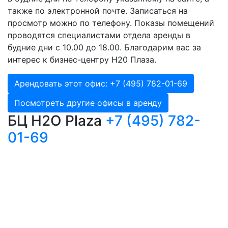
также по электронной почте. Записаться на
просмотр можно по телефону. Показы помещений
проводятся специалистами отдела аренды в
будние дни с 10.00 до 18.00. Благодарим вас за
интерес к бизнес-центру H20 Плаза.
Арендовать этот офис: +7 (495) 782-01-69
Посмотреть другие офисы в аренду
БЦ H2O Plaza
+7 (495) 782-
01-69